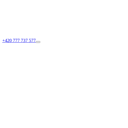
+420 777 737 577