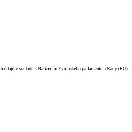
ích údajů v souladu s Nařízením Evropského parlamentu a Rady (EU)