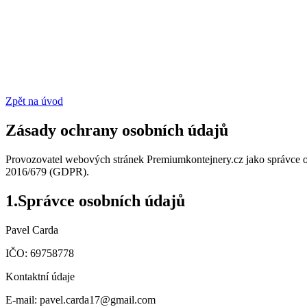
Zpět na úvod
Zásady ochrany osobních údajů
Provozovatel webových stránek Premiumkontejnery.cz jako správce o
2016/679 (GDPR).
1
.
Správce osobních údajů
Pavel Carda
IČO: 69758778
Kontaktní údaje
E-mail: pavel.carda17@gmail.com