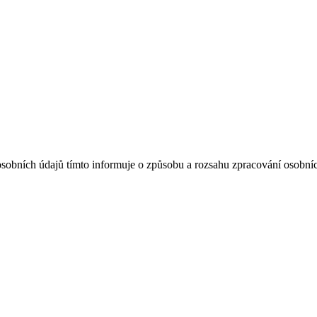
sobních údajů tímto informuje o způsobu a rozsahu zpracování osobn